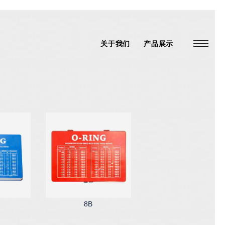
关于我们
产品展示
8B