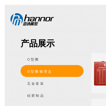
产品展示
O型圈
O型圈修理盒
五金套装
硅胶制品